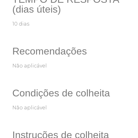
(dias úteis)
10 dias
Recomendações
Não aplicável
Condições de colheita
Não aplicável
Instruções de colheita