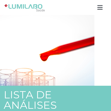
LISTA DE
ANÁLISES