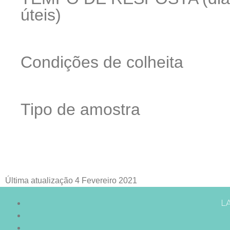
úteis)
Condições de colheita
Tipo de amostra
Última atualização 4 Fevereiro 2021
L