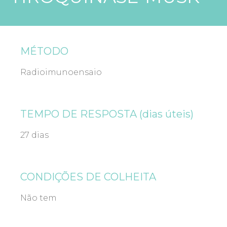
MÉTODO
Radioimunoensaio
TEMPO DE RESPOSTA (dias úteis)
27 dias
CONDIÇÕES DE COLHEITA
Não tem