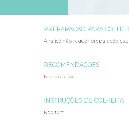
PREPARAÇÃO PARA COLHEI
Análise não requer preparação espe
RECOMENDAÇÕES
Não aplicável.
INSTRUÇÕES DE COLHEITA
Não tem