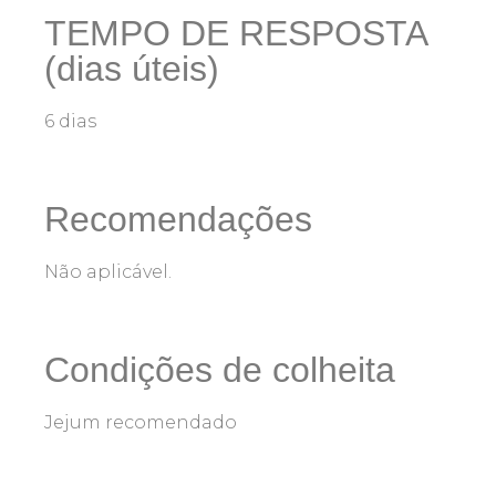
TEMPO DE RESPOSTA
(dias úteis)
6 dias
Recomendações
Não aplicável.
Condições de colheita
Jejum recomendado