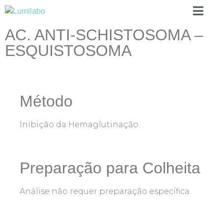
AC. ANTI-SCHISTOSOMA –
ESQUISTOSOMA
Método
Inibição da Hemaglutinação
Preparação para Colheita
Análise não requer preparação específica.