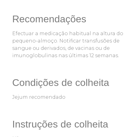
Recomendações
Efectuar a medicação habitual na altura do
pequeno-almoço. Notificar transfusões de
sangue ou derivados, de vacinas ou de
imunoglobulinas nas últimas 12 semanas.
Condições de colheita
Jejum recomendado
Instruções de colheita