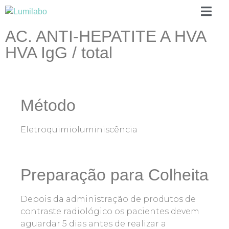
AC. ANTI-HEPATITE A HVA
HVA IgG / total
Método
Eletroquimioluminiscência
Preparação para Colheita
Depois da administração de produtos de
contraste radiológico os pacientes devem
aguardar 5 dias antes de realizar a