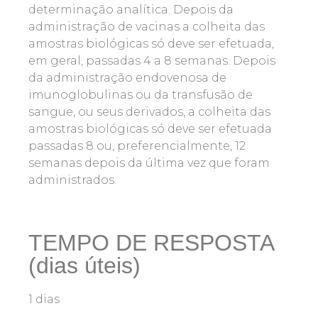
determinação analítica. Depois da
administração de vacinas a colheita das
amostras biológicas só deve ser efetuada,
em geral, passadas 4 a 8 semanas. Depois
da administração endovenosa de
imunoglobulinas ou da transfusão de
sangue, ou seus derivados, a colheita das
amostras biológicas só deve ser efetuada
passadas 8 ou, preferencialmente, 12
semanas depois da última vez que foram
administrados.
TEMPO DE RESPOSTA
(dias úteis)
1 dias