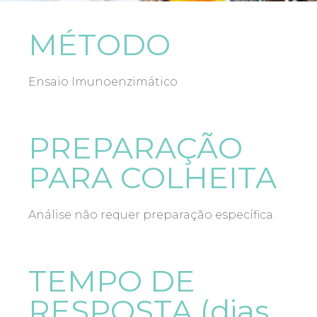
MÉTODO
Ensaio Imunoenzimático
PREPARAÇÃO
PARA COLHEITA
Análise não requer preparação específica.
TEMPO DE
RESPOSTA (dias