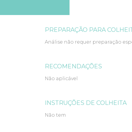
PREPARAÇÃO PARA COLHEI
Análise não requer preparação espe
RECOMENDAÇÕES
Não aplicável
INSTRUÇÕES DE COLHEITA
Não tem