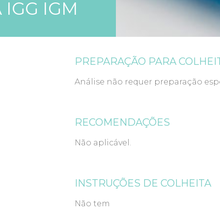
 IGG IGM
PREPARAÇÃO PARA COLHEI
Análise não requer preparação espe
RECOMENDAÇÕES
Não aplicável.
INSTRUÇÕES DE COLHEITA
Não tem