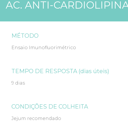
AC. ANTI-CARDIOLIPINA
MÉTODO
Ensaio Imunofluorimétrico
TEMPO DE RESPOSTA (dias úteis)
9 dias
CONDIÇÕES DE COLHEITA
Jejum recomendado