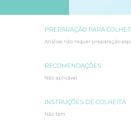
PREPARAÇÃO PARA COLHEI
Análise não requer preparação espe
RECOMENDAÇÕES
Não aplicável.
INSTRUÇÕES DE COLHEITA
Não tem