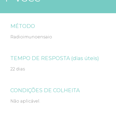
MÉTODO
Radioimunoensaio
TEMPO DE RESPOSTA (dias úteis)
22 dias
CONDIÇÕES DE COLHEITA
Não aplicável.