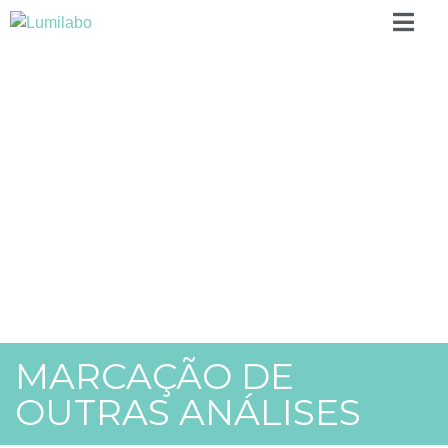
MARCAÇÃO DE
OUTRAS ANÁLISES