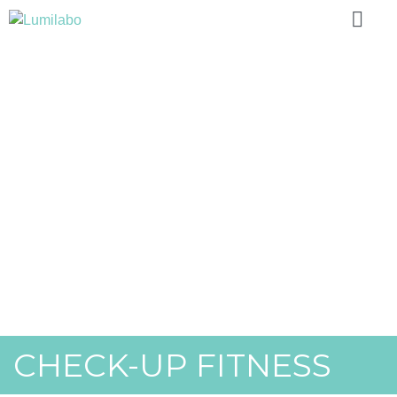
CHECK-UP FITNESS