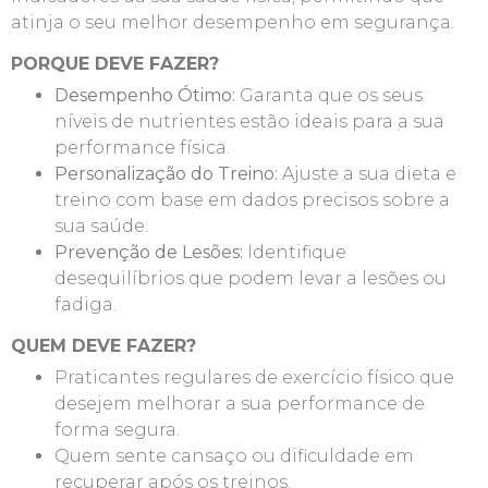
atinja o seu melhor desempenho em segurança.
PORQUE DEVE FAZER?
Desempenho Ótimo:
Garanta que os seus
níveis de nutrientes estão ideais para a sua
performance física.
Personalização do Treino:
Ajuste a sua dieta e
treino com base em dados precisos sobre a
sua saúde.
Prevenção de Lesões:
Identifique
desequilíbrios que podem levar a lesões ou
fadiga.
QUEM DEVE FAZER?
Praticantes regulares de exercício físico que
desejem melhorar a sua performance de
forma segura.
Quem sente cansaço ou dificuldade em
recuperar após os treinos.